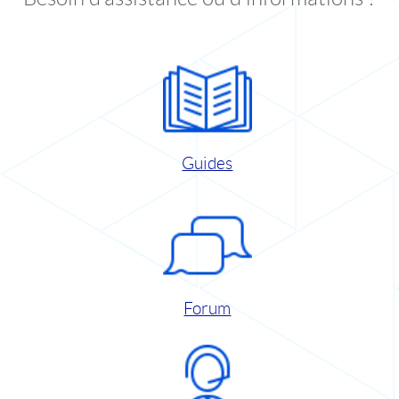
Guides
Forum